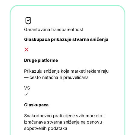
Garantovana transparentnost
Glaskupaca prikazuje stvarna sniženja
Druge platforme
Prikazuju sniženja koja marketi reklamiraju
— često netačna ili preuveličana
VS
✓
Glaskupaca
Svakodnevno prati cijene svih marketa i
izračunava stvarna sniženja na osnovu
sopstvenih podataka