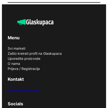
Menu
Svi marketi
Zašto kreirati profil na Glaskupaca
Uporedite proizvode
O nama
Prijava / Registracija
Kontakt
info@glaskupaca.ba
Socials