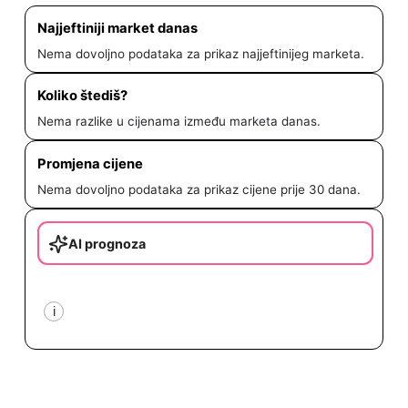
Najjeftiniji market danas
Nema dovoljno podataka za prikaz najjeftinijeg marketa.
Koliko štediš?
Nema razlike u cijenama između marketa danas.
Promjena cijene
Nema dovoljno podataka za prikaz cijene prije 30 dana.
AI prognoza
i