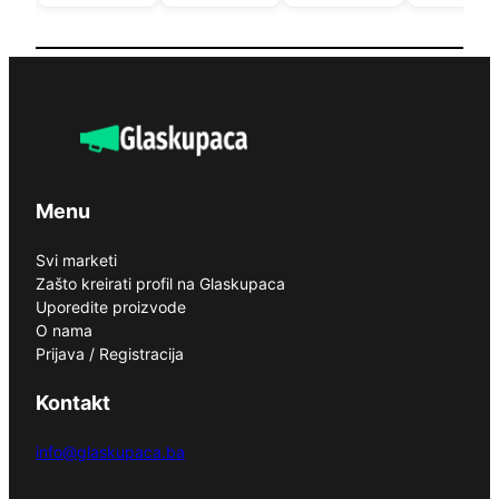
Menu
Svi marketi
Zašto kreirati profil na Glaskupaca
Uporedite proizvode
O nama
Prijava / Registracija
Kontakt
info@glaskupaca.ba