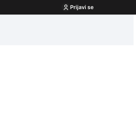
Prijavi se