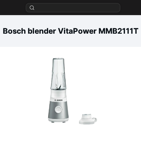
Bosch blender VitaPower MMB2111T