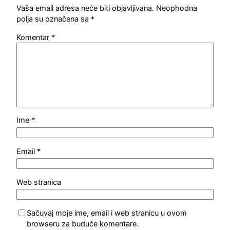
Vaša email adresa neće biti objavljivana.
Neophodna
polja su označena sa
*
Komentar
*
Ime
*
Email
*
Web stranica
Sačuvaj moje ime, email i web stranicu u ovom
browseru za buduće komentare.