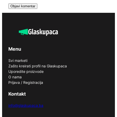
Menu
Svi marketi
Zašto kreirati profil na Glaskupaca
Uporedite proizvode
O nama
Prijava / Registracija
Kontakt
info@glaskupaca.ba