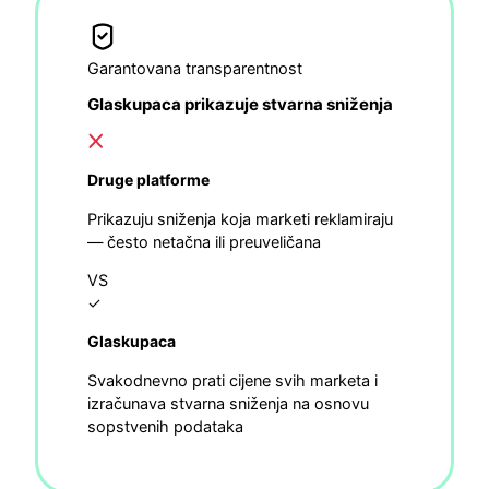
Garantovana transparentnost
Glaskupaca prikazuje stvarna sniženja
Druge platforme
Prikazuju sniženja koja marketi reklamiraju
— često netačna ili preuveličana
VS
✓
Glaskupaca
Svakodnevno prati cijene svih marketa i
izračunava stvarna sniženja na osnovu
sopstvenih podataka