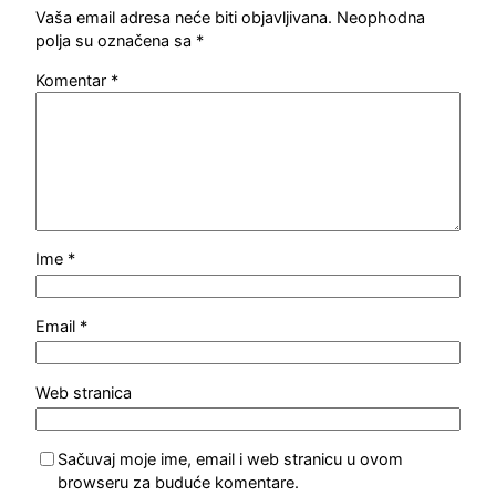
Vaša email adresa neće biti objavljivana.
Neophodna
polja su označena sa
*
Komentar
*
Ime
*
Email
*
Web stranica
Sačuvaj moje ime, email i web stranicu u ovom
browseru za buduće komentare.