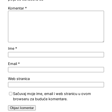
Komentar
*
Ime
*
Email
*
Web stranica
Sačuvaj moje ime, email i web stranicu u ovom
browseru za buduće komentare.