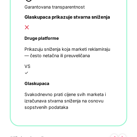
Garantovana transparentnost
Glaskupaca prikazuje stvarna sniženja
Druge platforme
Prikazuju sniženja koja marketi reklamiraju
— često netačna ili preuveličana
VS
✓
Glaskupaca
Svakodnevno prati cijene svih marketa i
izračunava stvarna sniženja na osnovu
sopstvenih podataka