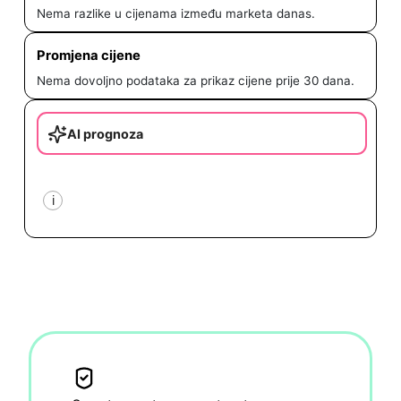
Nema razlike u cijenama između marketa danas.
Promjena cijene
Nema dovoljno podataka za prikaz cijene prije 30 dana.
AI prognoza
i