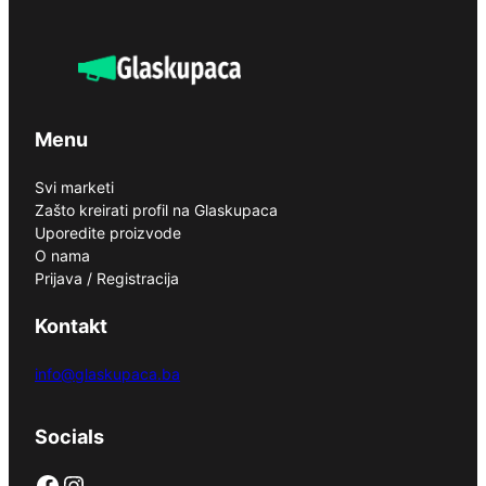
Menu
Svi marketi
Zašto kreirati profil na Glaskupaca
Uporedite proizvode
O nama
Prijava / Registracija
Kontakt
info@glaskupaca.ba
Socials
Facebook
Instagram