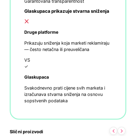
Garantovana transparentnost
Glaskupaca prikazuje stvarna sniženja
Druge platforme
Prikazuju sniženja koja marketi reklamiraju
— često netačna ili preuveličana
VS
✓
Glaskupaca
Svakodnevno prati cijene svih marketa i
izračunava stvarna sniženja na osnovu
sopstvenih podataka
Slični proizvodi