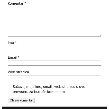
Komentar
*
Ime
*
Email
*
Web stranica
Sačuvaj moje ime, email i web stranicu u ovom
browseru za buduće komentare.