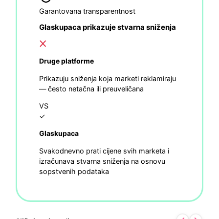
Garantovana transparentnost
Glaskupaca prikazuje stvarna sniženja
Druge platforme
Prikazuju sniženja koja marketi reklamiraju
— često netačna ili preuveličana
VS
✓
Glaskupaca
Svakodnevno prati cijene svih marketa i
izračunava stvarna sniženja na osnovu
sopstvenih podataka