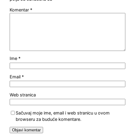
Komentar
*
Ime
*
Email
*
Web stranica
Sačuvaj moje ime, email i web stranicu u ovom
browseru za buduće komentare.