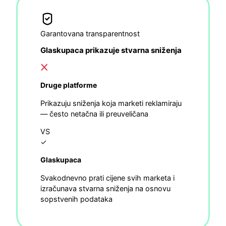
Garantovana transparentnost
Glaskupaca prikazuje stvarna sniženja
Druge platforme
Prikazuju sniženja koja marketi reklamiraju
— često netačna ili preuveličana
VS
✓
Glaskupaca
Svakodnevno prati cijene svih marketa i
izračunava stvarna sniženja na osnovu
sopstvenih podataka