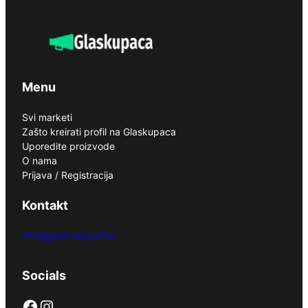
Menu
Svi marketi
Zašto kreirati profil na Glaskupaca
Uporedite proizvode
O nama
Prijava / Registracija
Kontakt
info@glaskupaca.ba
Socials
Facebook
Instagram