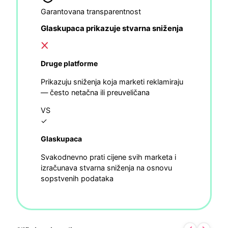
Garantovana transparentnost
Glaskupaca prikazuje stvarna sniženja
Druge platforme
Prikazuju sniženja koja marketi reklamiraju
— često netačna ili preuveličana
VS
✓
Glaskupaca
Svakodnevno prati cijene svih marketa i
izračunava stvarna sniženja na osnovu
sopstvenih podataka