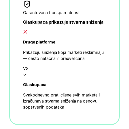
Garantovana transparentnost
Glaskupaca prikazuje stvarna sniženja
Druge platforme
Prikazuju sniženja koja marketi reklamiraju
— često netačna ili preuveličana
VS
✓
Glaskupaca
Svakodnevno prati cijene svih marketa i
izračunava stvarna sniženja na osnovu
sopstvenih podataka