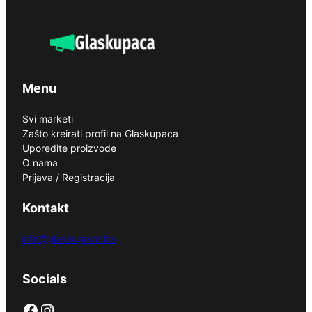
Menu
Svi marketi
Zašto kreirati profil na Glaskupaca
Uporedite proizvode
O nama
Prijava / Registracija
Kontakt
info@glaskupaca.ba
Socials
Facebook
Instagram