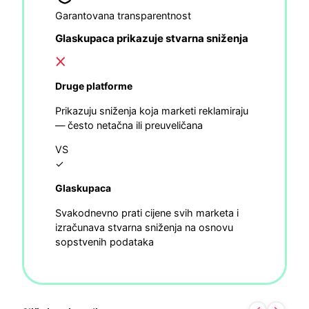
Garantovana transparentnost
Glaskupaca prikazuje stvarna sniženja
Druge platforme
Prikazuju sniženja koja marketi reklamiraju
— često netačna ili preuveličana
VS
✓
Glaskupaca
Svakodnevno prati cijene svih marketa i
izračunava stvarna sniženja na osnovu
sopstvenih podataka