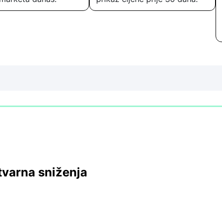
tvarna sniženja