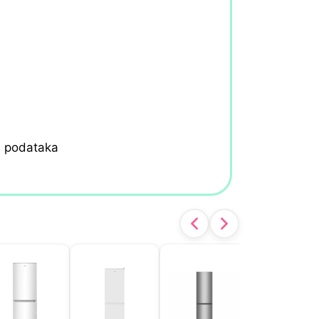
h podataka