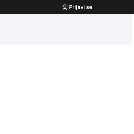
Prijavi se