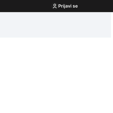
Prijavi se