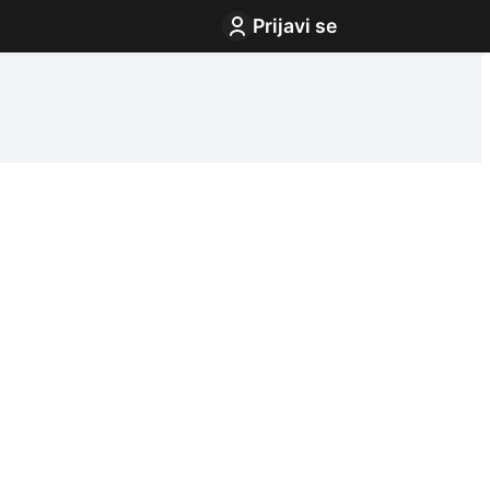
Prijavi se