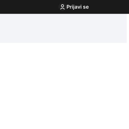
Prijavi se