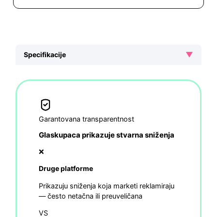
▼
Specifikacije
Garantovana transparentnost
Glaskupaca prikazuje stvarna sniženja
❌
Druge platforme
Prikazuju sniženja koja marketi reklamiraju
— često netačna ili preuveličana
VS