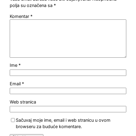
polja su označena sa
*
Komentar
*
Ime
*
Email
*
Web stranica
Sačuvaj moje ime, email i web stranicu u ovom
browseru za buduće komentare.