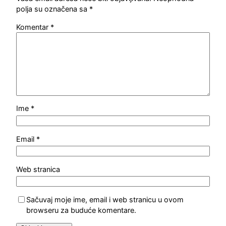
polja su označena sa
*
Komentar
*
Ime
*
Email
*
Web stranica
Sačuvaj moje ime, email i web stranicu u ovom
browseru za buduće komentare.