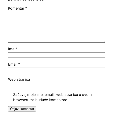
Komentar
*
Ime
*
Email
*
Web stranica
Sačuvaj moje ime, email i web stranicu u ovom
browseru za buduće komentare.