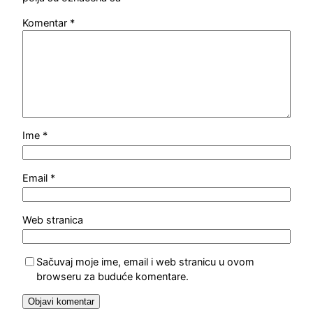
Komentar
*
Ime
*
Email
*
Web stranica
Sačuvaj moje ime, email i web stranicu u ovom
browseru za buduće komentare.