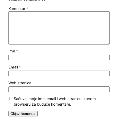
Komentar
*
Ime
*
Email
*
Web stranica
Sačuvaj moje ime, email i web stranicu u ovom
browseru za buduće komentare.