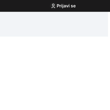
Prijavi se