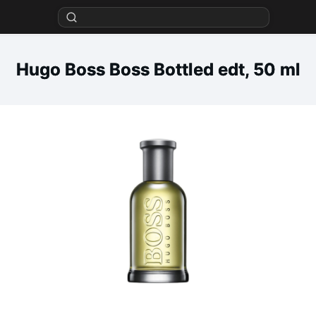
Hugo Boss Boss Bottled edt, 50 ml