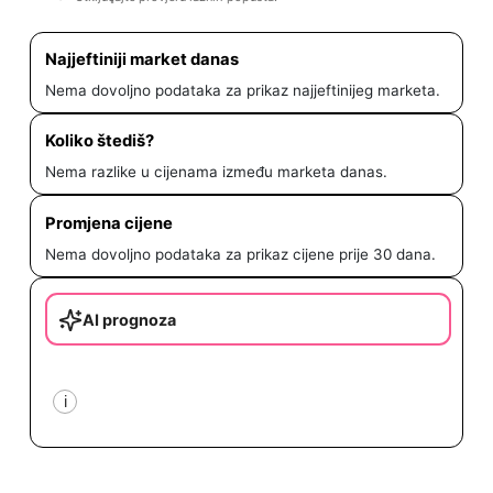
Najjeftiniji market danas
Nema dovoljno podataka za prikaz najjeftinijeg marketa.
Koliko štediš?
Nema razlike u cijenama između marketa danas.
Promjena cijene
Nema dovoljno podataka za prikaz cijene prije 30 dana.
AI prognoza
i