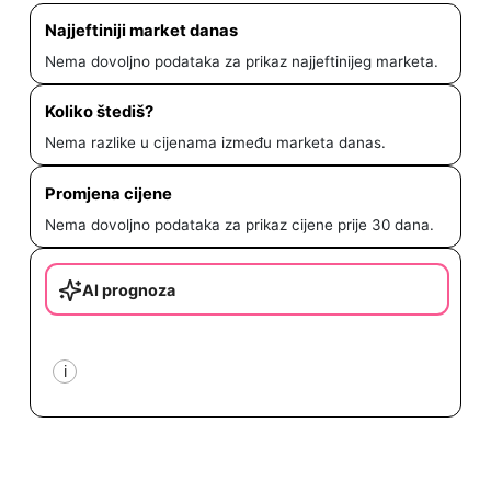
Najjeftiniji market danas
Nema dovoljno podataka za prikaz najjeftinijeg marketa.
Koliko štediš?
Nema razlike u cijenama između marketa danas.
Promjena cijene
Nema dovoljno podataka za prikaz cijene prije 30 dana.
AI prognoza
i