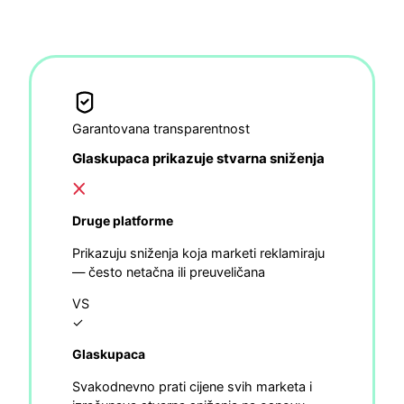
Garantovana transparentnost
Glaskupaca prikazuje stvarna sniženja
Druge platforme
Prikazuju sniženja koja marketi reklamiraju
— često netačna ili preuveličana
VS
✓
Glaskupaca
Svakodnevno prati cijene svih marketa i