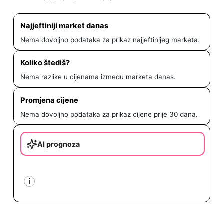
Najjeftiniji market danas
Nema dovoljno podataka za prikaz najjeftinijeg marketa.
Koliko štediš?
Nema razlike u cijenama između marketa danas.
Promjena cijene
Nema dovoljno podataka za prikaz cijene prije 30 dana.
AI prognoza
i