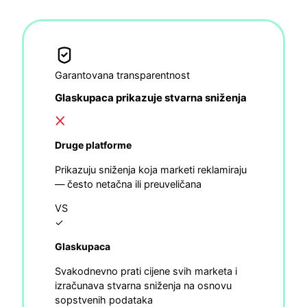
Garantovana transparentnost
Glaskupaca prikazuje stvarna sniženja
Druge platforme
Prikazuju sniženja koja marketi reklamiraju
— često netačna ili preuveličana
VS
✓
Glaskupaca
Svakodnevno prati cijene svih marketa i
izračunava stvarna sniženja na osnovu
sopstvenih podataka