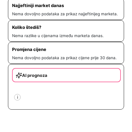
Najjeftiniji market danas
Nema dovoljno podataka za prikaz najjeftinijeg marketa.
Koliko štediš?
Nema razlike u cijenama između marketa danas.
Promjena cijene
Nema dovoljno podataka za prikaz cijene prije 30 dana.
AI prognoza
i