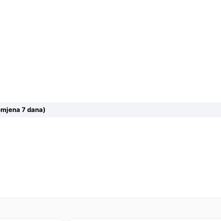
omjena 7 dana)