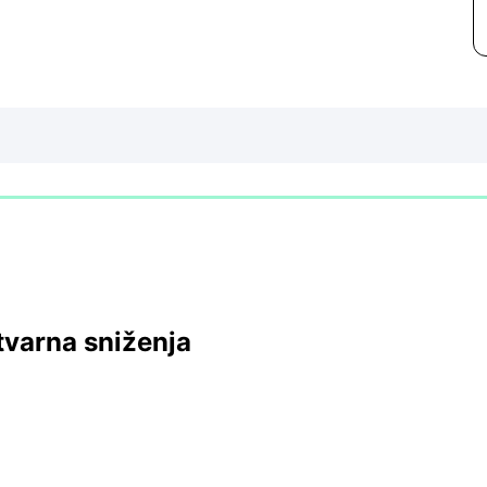
tvarna sniženja