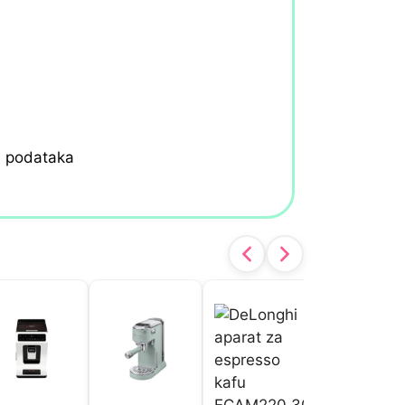
h podataka