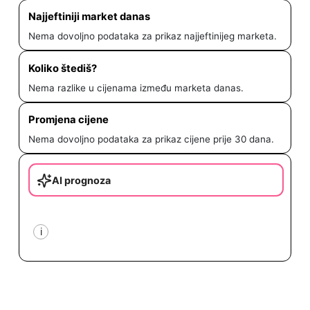
Najjeftiniji market danas
Nema dovoljno podataka za prikaz najjeftinijeg marketa.
Koliko štediš?
Nema razlike u cijenama između marketa danas.
Promjena cijene
Nema dovoljno podataka za prikaz cijene prije 30 dana.
AI prognoza
i