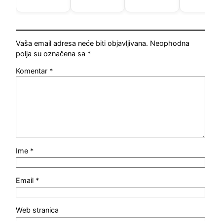
Vaša email adresa neće biti objavljivana.
Neophodna
polja su označena sa
*
Komentar
*
Ime
*
Email
*
Web stranica