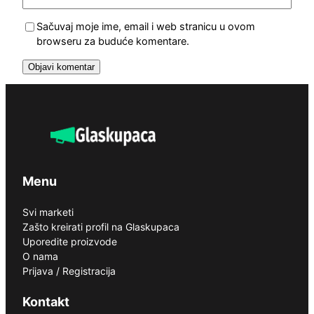
Sačuvaj moje ime, email i web stranicu u ovom
browseru za buduće komentare.
Menu
Svi marketi
Zašto kreirati profil na Glaskupaca
Uporedite proizvode
O nama
Prijava / Registracija
Kontakt