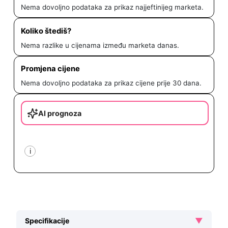
Nema dovoljno podataka za prikaz najjeftinijeg marketa.
Koliko štediš?
Nema razlike u cijenama između marketa danas.
Promjena cijene
Nema dovoljno podataka za prikaz cijene prije 30 dana.
AI prognoza
i
▼
Specifikacije