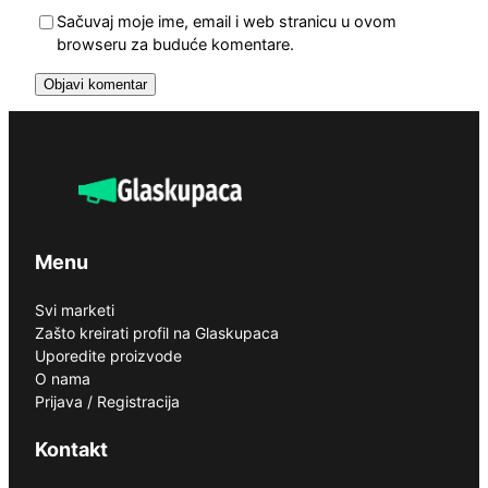
Sačuvaj moje ime, email i web stranicu u ovom
browseru za buduće komentare.
Menu
Svi marketi
Zašto kreirati profil na Glaskupaca
Uporedite proizvode
O nama
Prijava / Registracija
Kontakt