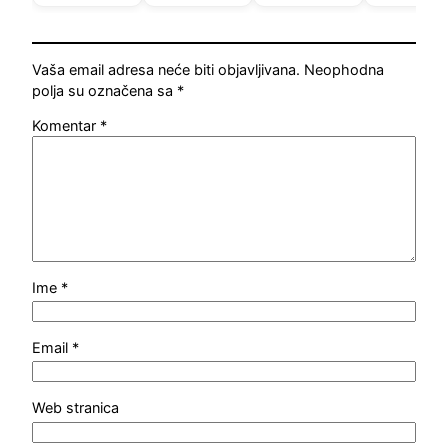
Vaša email adresa neće biti objavljivana.
Neophodna
polja su označena sa
*
Komentar
*
Ime
*
Email
*
Web stranica