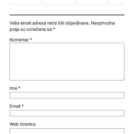
Vaša email adresa neće biti objavljivana.
Neophodna
polja su označena sa
*
Komentar
*
Ime
*
Email
*
Web stranica