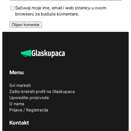
Sačuvaj moje ime, email i web stranicu u ovom
browseru za buduće komentare.
Menu
Svi marketi
Zašto kreirati profil na Glaskupaca
Uporedite proizvode
O nama
Prijava / Registracija
Kontakt