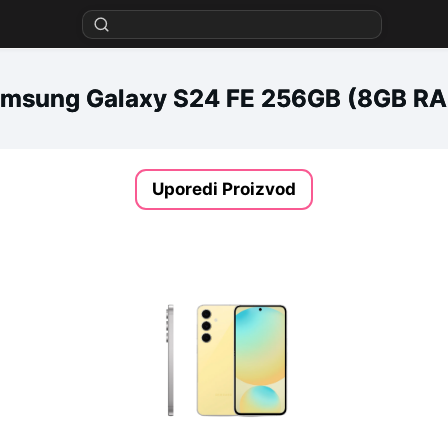
msung Galaxy S24 FE 256GB (8GB R
Uporedi Proizvod