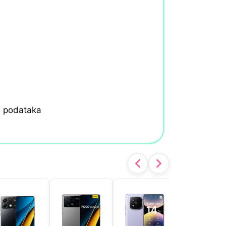
h podataka