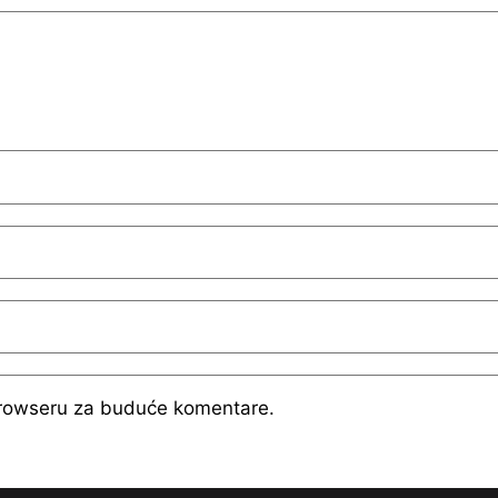
browseru za buduće komentare.