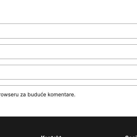
browseru za buduće komentare.