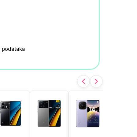
h podataka