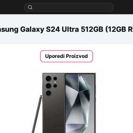
sung Galaxy S24 Ultra 512GB (12GB 
Uporedi Proizvod