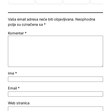
Vaša email adresa neće biti objavljivana.
Neophodna
polja su označena sa
*
Komentar
*
Ime
*
Email
*
Web stranica