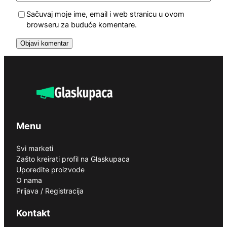
Sačuvaj moje ime, email i web stranicu u ovom
browseru za buduće komentare.
Menu
Svi marketi
Zašto kreirati profil na Glaskupaca
Uporedite proizvode
O nama
Prijava / Registracija
Kontakt