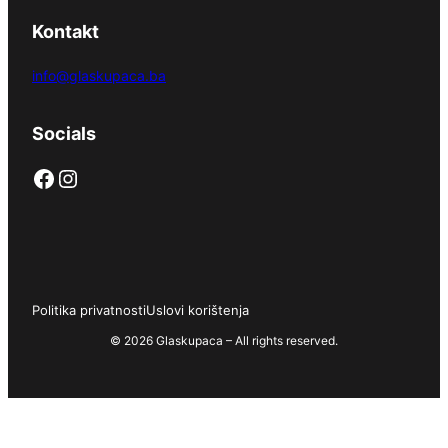
Kontakt
info@glaskupaca.ba
Socials
Facebook
Instagram
Politika privatnosti
Uslovi korištenja
© 2026 Glaskupaca – All rights reserved.