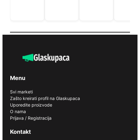
Menu
Svi marketi
Zašto kreirati profil na Glaskupaca
Uporedite proizvode
O nama
Prijava / Registracija
Kontakt