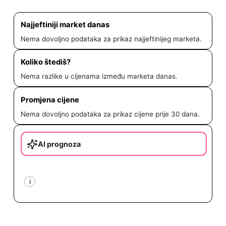
Najjeftiniji market danas
Nema dovoljno podataka za prikaz najjeftinijeg marketa.
Koliko štediš?
Nema razlike u cijenama između marketa danas.
Promjena cijene
Nema dovoljno podataka za prikaz cijene prije 30 dana.
AI prognoza
i