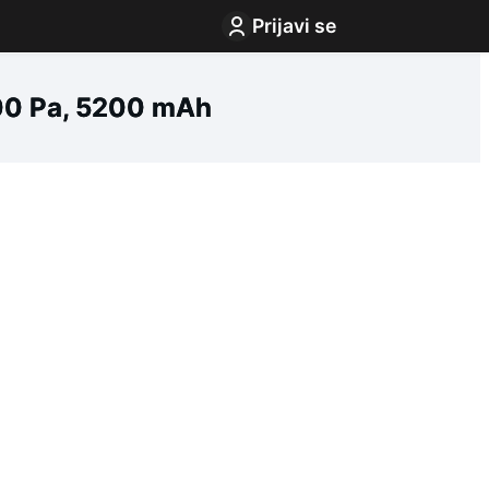
Prijavi se
000 Pa, 5200 mAh