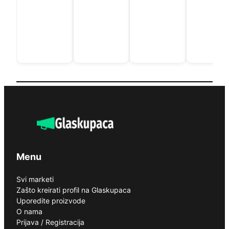
Menu
Svi marketi
Zašto kreirati profil na Glaskupaca
Uporedite proizvode
O nama
Prijava / Registracija