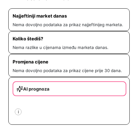
Najjeftiniji market danas
Nema dovoljno podataka za prikaz najjeftinijeg marketa.
Koliko štediš?
Nema razlike u cijenama između marketa danas.
Promjena cijene
Nema dovoljno podataka za prikaz cijene prije 30 dana.
AI prognoza
i