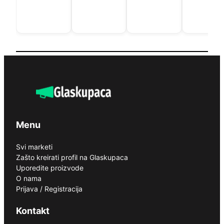
Menu
Svi marketi
Zašto kreirati profil na Glaskupaca
Uporedite proizvode
O nama
Prijava / Registracija
Kontakt