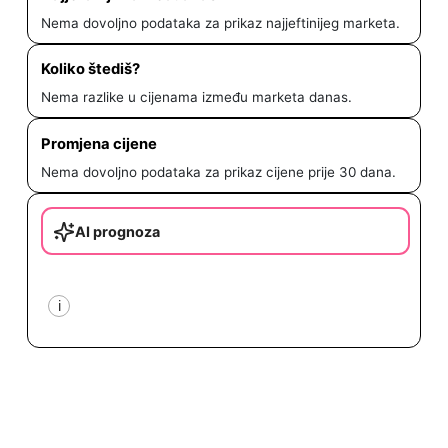
Nema dovoljno podataka za prikaz najjeftinijeg marketa.
Koliko štediš?
Nema razlike u cijenama između marketa danas.
Promjena cijene
Nema dovoljno podataka za prikaz cijene prije 30 dana.
AI prognoza
i