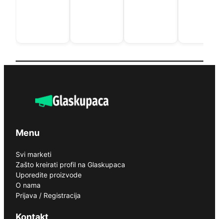
Menu
Svi marketi
Zašto kreirati profil na Glaskupaca
Uporedite proizvode
O nama
Prijava / Registracija
Kontakt