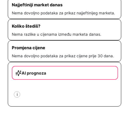
Najjeftiniji market danas
Nema dovoljno podataka za prikaz najjeftinijeg marketa.
Koliko štediš?
Nema razlike u cijenama između marketa danas.
Promjena cijene
Nema dovoljno podataka za prikaz cijene prije 30 dana.
AI prognoza
i