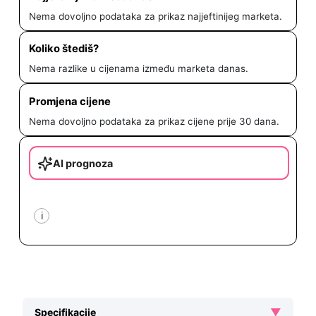
Nema dovoljno podataka za prikaz najjeftinijeg marketa.
Koliko štediš?
Nema razlike u cijenama između marketa danas.
Promjena cijene
Nema dovoljno podataka za prikaz cijene prije 30 dana.
AI prognoza
i
▼
Specifikacije