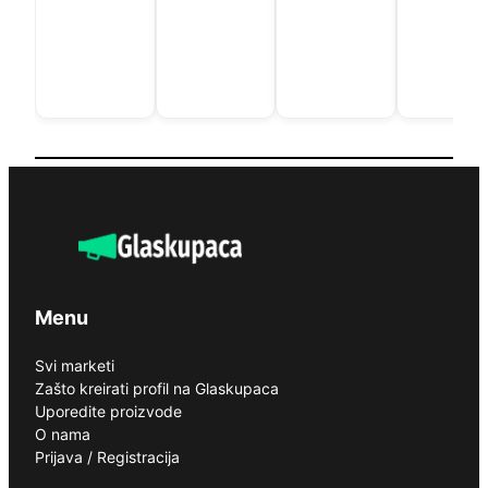
Menu
Svi marketi
Zašto kreirati profil na Glaskupaca
Uporedite proizvode
O nama
Prijava / Registracija