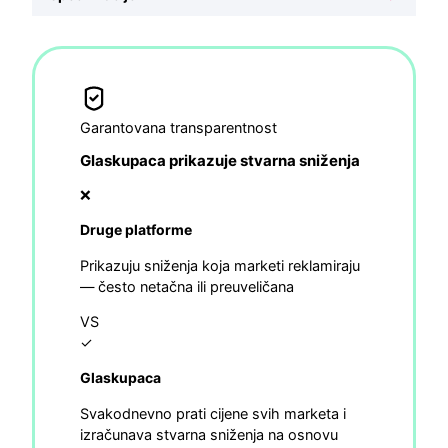
Garantovana transparentnost
Glaskupaca prikazuje stvarna sniženja
❌
Druge platforme
Prikazuju sniženja koja marketi reklamiraju
— često netačna ili preuveličana
VS
✓
Glaskupaca
Svakodnevno prati cijene svih marketa i
izračunava stvarna sniženja na osnovu