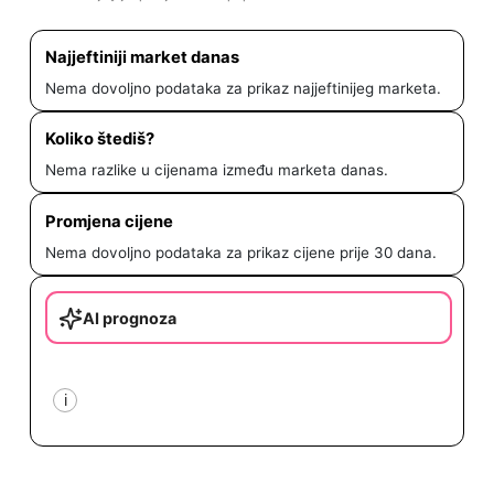
Najjeftiniji market danas
Nema dovoljno podataka za prikaz najjeftinijeg marketa.
Koliko štediš?
Nema razlike u cijenama između marketa danas.
Promjena cijene
Nema dovoljno podataka za prikaz cijene prije 30 dana.
AI prognoza
i